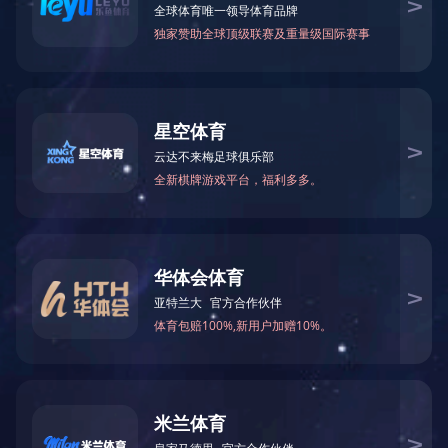
高的折叠机，以及熨平机、烫平机、烘干机、甲醇萃取机、干
洗辅助设备等十大系列一百多个规格型号的产品,是医院、酒
店、制药、食品、民政、铁路、工矿企业、洗衣公司、微电
子、院校、核电、军队后勤等洗涤行业的首选设备。
我公司拥有洗涤机械行业的省级工程技术中心，研发团队20
人，其中高级职称5人，具有硕士学位7人，为研发、生产国内
一流的洗涤机械提供强有力的技术保证。公司拥有专业的工程
施工人员队伍，经验丰富，为大中型工程项目提供专业的配套
技术支持服务。
我公司紧紧依靠技术创新优势，不断提高行业竞争地位，完善
创新体系建设，增强产品核心创新能力，加大技术创新投入，
秉承做“行业技术引导者和客户价值创造者”的创新理念，为企
业的健康、稳定发展提供了坚实的技术保障。近年来产品9次
获得省部级以上科技进步奖，其中国家级3次，14次获得地厅
级科技进步奖，现已获得38项洗涤机械专利，有4种产品获得