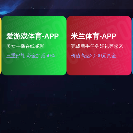
产品中心
技术服务
联
米兰网页版
小鸭服务
技术
83
烘干机
小鸭技术
联系
烫平机
邮编
折叠机
地
干洗机
路5
其它配套设备
商用洗涤设备