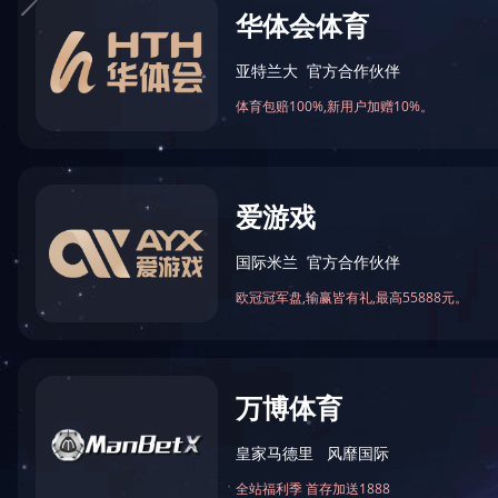
当前位置：
首页
经典案例
国家政府机关
/
/
/
全部案例
国家政府机关
军队行业