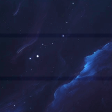
核电行业
铁路系统
工矿系统
医疗卫生