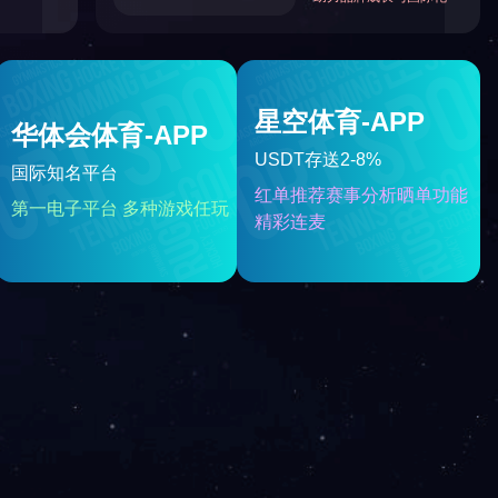
系我们
支持热线：0531-
122209（24小时热线）
人：0531-83122209
：250101
址：济南市高新区工业南
1号