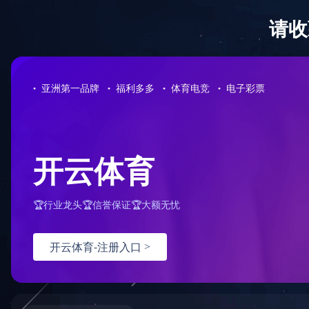
欢迎访问小鸭集团洗涤网站!