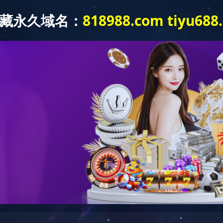
米兰MILAN(中国)
公司概况
产品中心
经典案