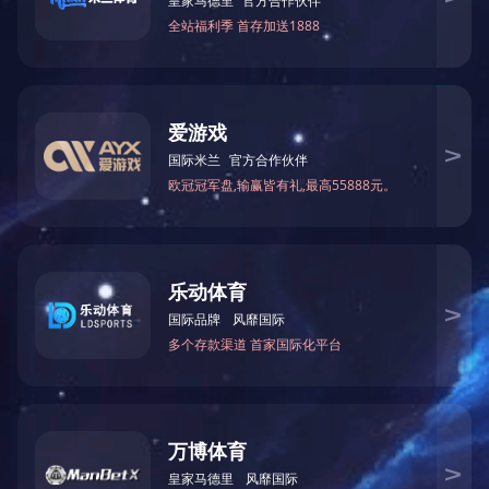
◎台面可加热，温度设定后，自动控制。
◎自带照明、蒸汽电熨斗、活动熨斗架。
公司概况
经典案例
产品中心
公司简介
国家政府机关
米兰网页版
企业荣誉
军队行业
烘干机
企业文化
核电行业
烫平机
技术能力
铁路系统
折叠机
工矿系统
干洗机
医疗卫生
其它配套设备
商用洗涤设备