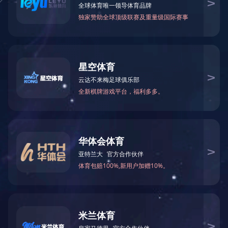
详细信息
产品参数
性能介绍
◎吹风功能：使织物表面纤维更挺刮，尤其适用于厚重衣
物、丝绸等。
◎吸风：抽湿冷却功能，提高熨烫效率。
◎工作台面可升降，操作更方便。
◎可根据需要，随时进行左、右手操作更换。