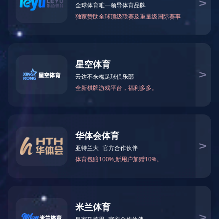
山东劳动职业技术学院培训鉴定与成人教育部主任于文霞一
行首先在小鸭集团洗涤机械公司总经理许德庆的陪同下参观
了公司的加工车间和装配车间，详细了解了公司产品结构和
生产工序等相关情况。