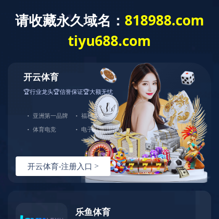
欢迎访问小鸭集团洗涤网站!
服务电话:400-658-6222
中文
EN
米兰MILAN(中国)
公司概况
产品中心
经典案例
技术服务
信息公开
企业文化
联系我们
当前位置：
首页
信息公开
/
/
加强校企合作 助力人才培养
2018-12-06 19:02:49
为进一步提升一线职工技能水平，优化企业人才结构，11
月29日，小鸭集团蓬莱洗涤机械公司邀请山东劳动职业技术
学院培训鉴定与成人教育部主任于文霞一行莅临指导，小鸭
集团洗涤机械公司总经理许德庆、小鸭集团人力资源部经理
张孝东陪同参观。