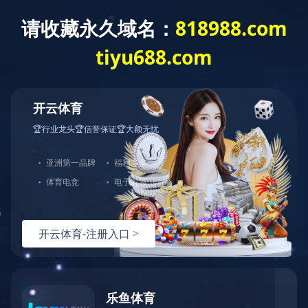
欢迎访问小鸭集团洗涤网站!
服务电话:400-658-6222
中文
EN
米兰MILAN(中国)
公司概况
产品中心
经典案例
技术服务
信息公开
企业文化
联系我们
当前位置：
首页
信息公开
/
/
小鸭核电洗衣设备顺利通过验收
2018-12-30 19:02:54
12月20日至21日，集团洗涤机械公司生产的“田湾核电扩建工
程5、6号机组热洗衣房设备”顺利通过了由中核集团公司项目
组的专家组验收。