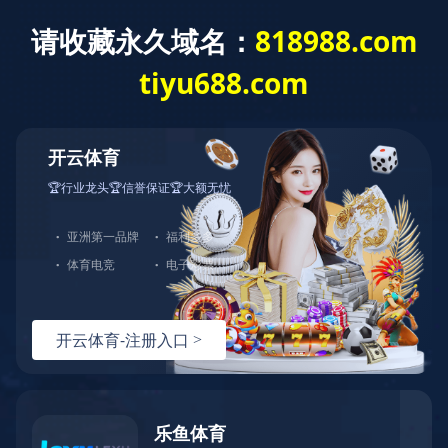
欢迎访问小鸭集团洗涤网站!
服务电话:400-658-6222
中文
EN
米兰MILAN(中国)
公司概况
产品中心
经典案例
技术服务
信息公开
企业文化
联系我们
折叠机
米兰网页版
烘干机
烫平机
隔离式米兰网
燃气烘干机
槽式熨平机
折叠机
页版
洁净烘干机
烫平机