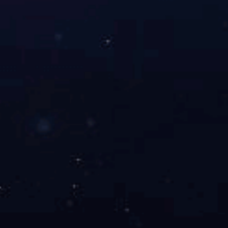
公司概况
经典案例
产品中心
公司简介
国家政府机关
米兰网页版
企业荣誉
军队行业
烘干机
企业文化
核电行业
烫平机
技术能力
铁路系统
折叠机
工矿系统
干洗机
医疗卫生
其它配套设备
商用洗涤设备
技术服务
联系我们
小鸭服务
技术支持热线：
0531-
小鸭技术
83122209（24小
时热线）
联系人：0531-
83122209
邮编：250101
地址：济南市高新