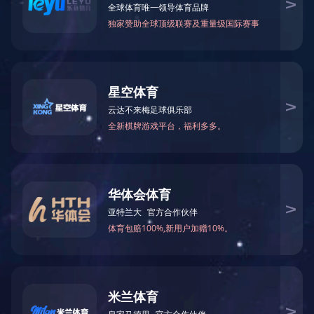
公司概况
经典案例
产品中心
公司简介
国家政府机关
米兰网页版
企业荣誉
军队行业
烘干机
企业文化
核电行业
烫平机
技术能力
铁路系统
折叠机
工矿系统
干洗机
医疗卫生
其它配套设备
商用洗涤设备
技术服务
联系我们
小鸭服务
技术支持热线：
0531-
小鸭技术
83122209（24小
时热线）
联系人：0531-